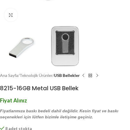
Click to enlarge
Ana Sayfa
Teknolojik Ürünler
USB Bellekler
8215-16GB Metal USB Bellek
Fiyat Alınız
Fiyatlarımıza baskı bedeli dahil değildir. Kesin fiyat ve baskı
seçenekleri için lütfen bizimle iletişime geçiniz.
8 adet stokta