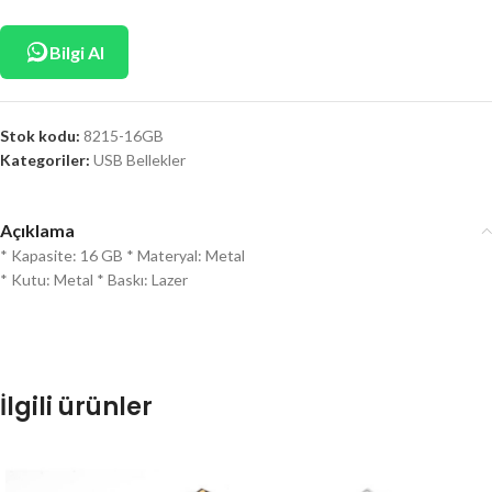
Bilgi Al
Stok kodu:
8215-16GB
Kategoriler:
USB Bellekler
Açıklama
* Kapasite: 16 GB * Materyal: Metal
* Kutu: Metal * Baskı: Lazer
İlgili ürünler