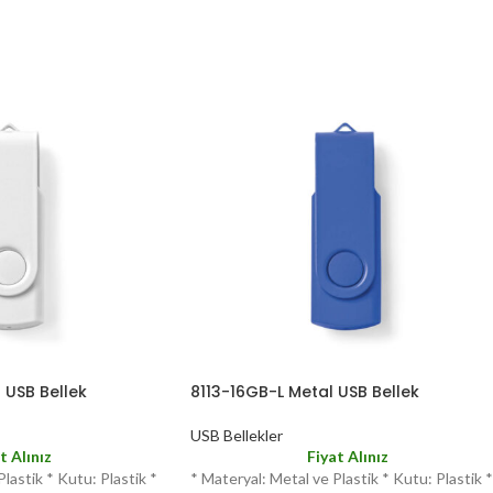
 USB Bellek
8113-16GB-L Metal USB Bellek
USB Bellekler
t Alınız
Fiyat Alınız
lastik * Kutu: Plastik *
* Materyal: Metal ve Plastik * Kutu: Plastik *