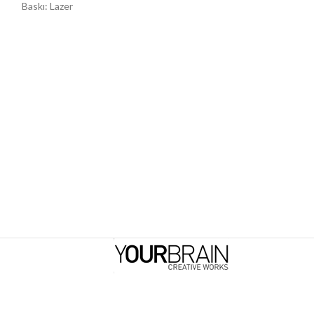
Baskı: Lazer
Baskı: Lazer