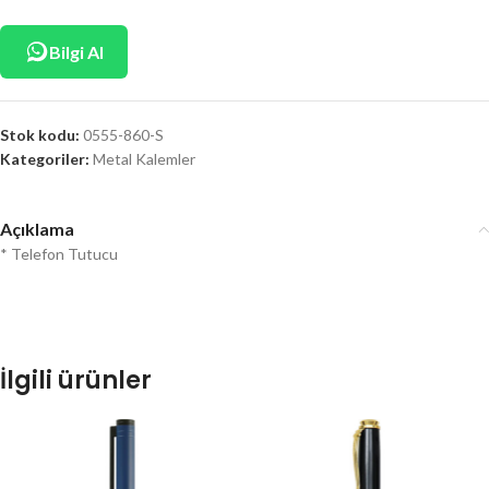
Bilgi Al
Stok kodu:
0555-860-S
Kategoriler:
Metal Kalemler
Açıklama
* Telefon Tutucu
İlgili ürünler