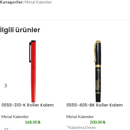
Kategoriler:
Metal Kalemler
İlgili ürünler
0555-310-K Roller Kalem
0555-405-BK Roller Kalem
Metal Kalemler
Metal Kalemler
168.00
₺
200.00
₺
* Kabartma Desen