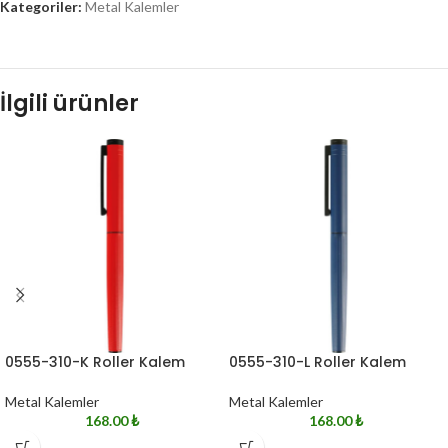
Kategoriler:
Metal Kalemler
İlgili ürünler
0555-310-K Roller Kalem
0555-310-L Roller Kalem
Metal Kalemler
Metal Kalemler
168.00
₺
168.00
₺