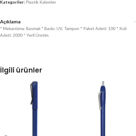
Kategoriler:
Plastik Kalemler
Açıklama
* Mekanizma: Basmalı * Baskı: UV, Tampon * Paket Adeti: 100 * Koli
Adeti: 2000 * Yerli Üretim
İlgili ürünler