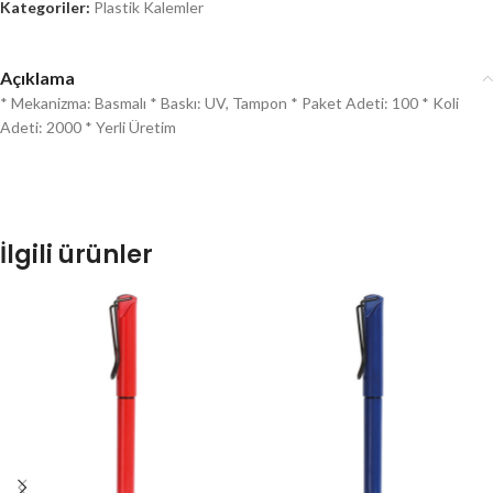
Kategoriler:
Plastik Kalemler
Açıklama
* Mekanizma: Basmalı * Baskı: UV, Tampon * Paket Adeti: 100 * Koli
Adeti: 2000 * Yerli Üretim
İlgili ürünler