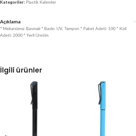
Kategoriler:
Plastik Kalemler
Açıklama
* Mekanizma: Basmalı * Baskı: UV, Tampon * Paket Adeti: 100 * Koli
Adeti: 2000 * Yerli Üretim
İlgili ürünler