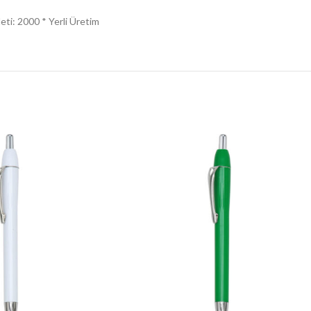
ti: 2000 * Yerli Üretim