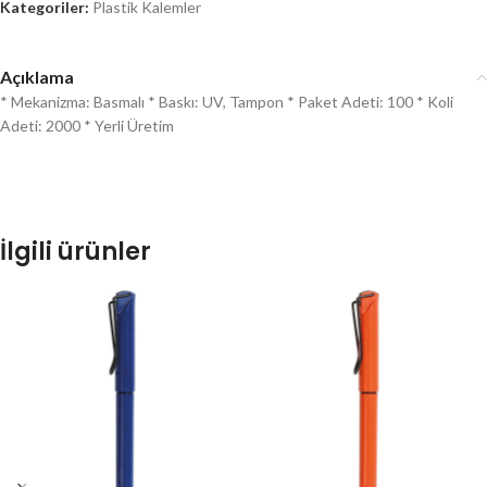
Kategoriler:
Plastik Kalemler
Açıklama
* Mekanizma: Basmalı * Baskı: UV, Tampon * Paket Adeti: 100 * Koli
Adeti: 2000 * Yerli Üretim
İlgili ürünler