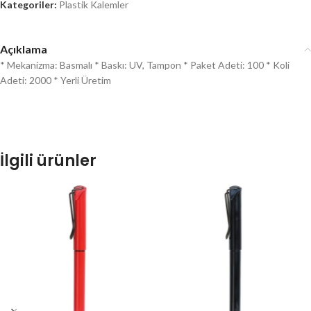
Kategoriler:
Plastik Kalemler
Açıklama
* Mekanizma: Basmalı * Baskı: UV, Tampon * Paket Adeti: 100 * Koli
Adeti: 2000 * Yerli Üretim
İlgili ürünler