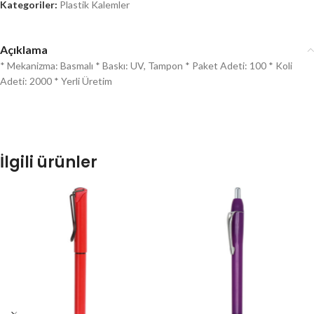
Kategoriler:
Plastik Kalemler
Açıklama
* Mekanizma: Basmalı * Baskı: UV, Tampon * Paket Adeti: 100 * Koli
Adeti: 2000 * Yerli Üretim
İlgili ürünler