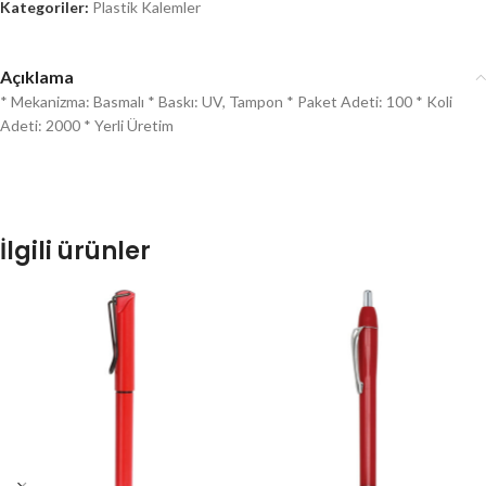
Kategoriler:
Plastik Kalemler
Açıklama
* Mekanizma: Basmalı * Baskı: UV, Tampon * Paket Adeti: 100 * Koli
Adeti: 2000 * Yerli Üretim
İlgili ürünler