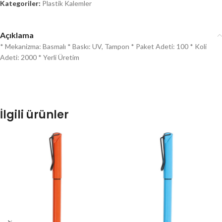
Kategoriler:
Plastik Kalemler
Açıklama
* Mekanizma: Basmalı * Baskı: UV, Tampon * Paket Adeti: 100 * Koli
Adeti: 2000 * Yerli Üretim
İlgili ürünler