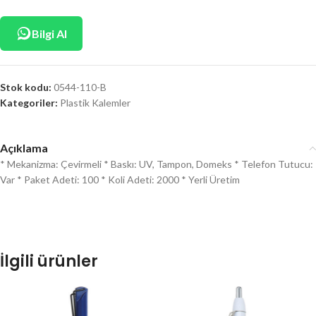
Bilgi Al
Stok kodu:
0544-110-B
Kategoriler:
Plastik Kalemler
Açıklama
* Mekanizma: Çevirmeli * Baskı: UV, Tampon, Domeks * Telefon Tutucu:
Var * Paket Adeti: 100 * Koli Adeti: 2000 * Yerli Üretim
İlgili ürünler