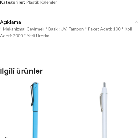
Kategoriler:
Plastik Kalemler
Açıklama
* Mekanizma: Çevirmeli * Baskı: UV, Tampon * Paket Adeti: 100 * Koli
Adeti: 2000 * Yerli Üretim
İlgili ürünler