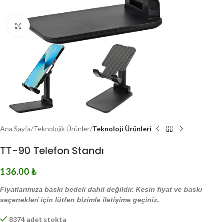
Click to enlarge
Ana Sayfa
Teknolojik Ürünler
Teknoloji Ürünleri
TT-90 Telefon Standı
136.00
₺
Fiyatlarımıza baskı bedeli dahil değildir. Kesin fiyat ve baskı
seçenekleri için lütfen bizimle iletişime geçiniz.
8374 adet stokta