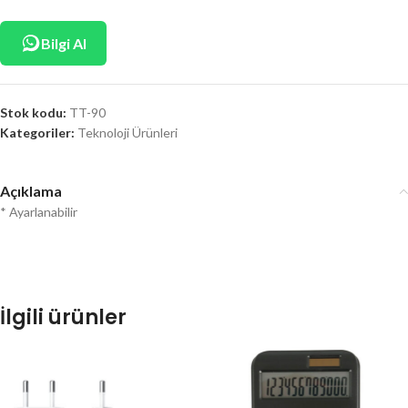
Bilgi Al
Stok kodu:
TT-90
Kategoriler:
Teknoloji Ürünleri
Açıklama
* Ayarlanabilir
İlgili ürünler