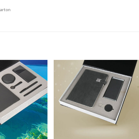
Karton