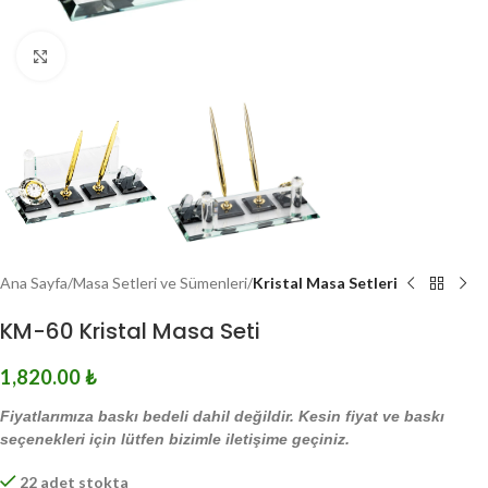
Click to enlarge
Ana Sayfa
Masa Setleri ve Sümenleri
Kristal Masa Setleri
KM-60 Kristal Masa Seti
1,820.00
₺
Fiyatlarımıza baskı bedeli dahil değildir. Kesin fiyat ve baskı
seçenekleri için lütfen bizimle iletişime geçiniz.
22 adet stokta