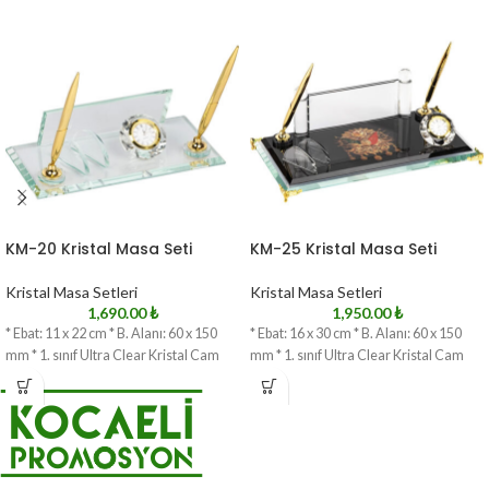
KM-20 Kristal Masa Seti
KM-25 Kristal Masa Seti
Kristal Masa Setleri
Kristal Masa Setleri
1,690.00
₺
1,950.00
₺
* Ebat: 11 x 22 cm * B. Alanı: 60 x 150
* Ebat: 16 x 30 cm * B. Alanı: 60 x 150
mm * 1. sınıf Ultra Clear Kristal Cam
mm * 1. sınıf Ultra Clear Kristal Cam