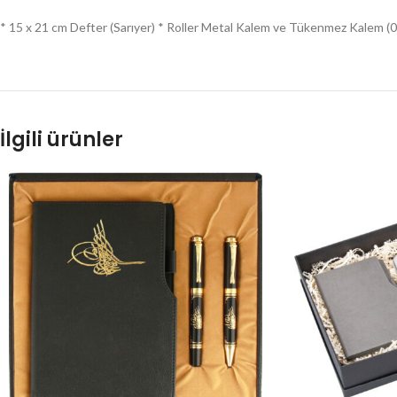
* 15 x 21 cm Defter (Sarıyer) * Roller Metal Kalem ve Tükenmez Kalem (0
İlgili ürünler