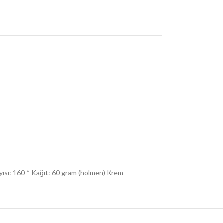
Sayısı: 160 * Kağıt: 60 gram (holmen) Krem