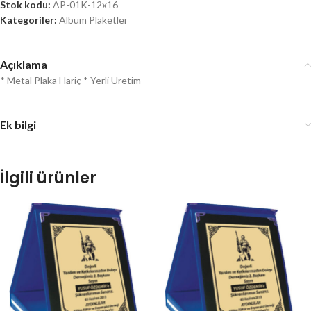
Stok kodu:
AP-01K-12x16
Kategoriler:
Albüm Plaketler
Açıklama
* Metal Plaka Hariç * Yerli Üretim
Ek bilgi
İlgili ürünler