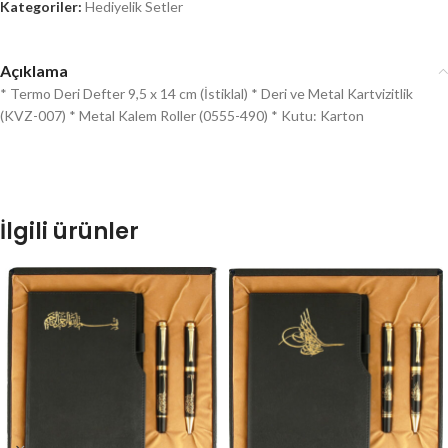
Kategoriler:
Hediyelik Setler
Açıklama
* Termo Deri Defter 9,5 x 14 cm (İstiklal) * Deri ve Metal Kartvizitlik
(KVZ-007) * Metal Kalem Roller (0555-490) * Kutu: Karton
İlgili ürünler