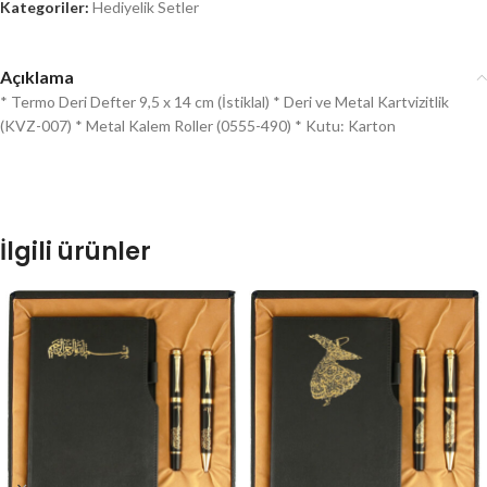
Kategoriler:
Hediyelik Setler
Açıklama
* Termo Deri Defter 9,5 x 14 cm (İstiklal) * Deri ve Metal Kartvizitlik
(KVZ-007) * Metal Kalem Roller (0555-490) * Kutu: Karton
İlgili ürünler