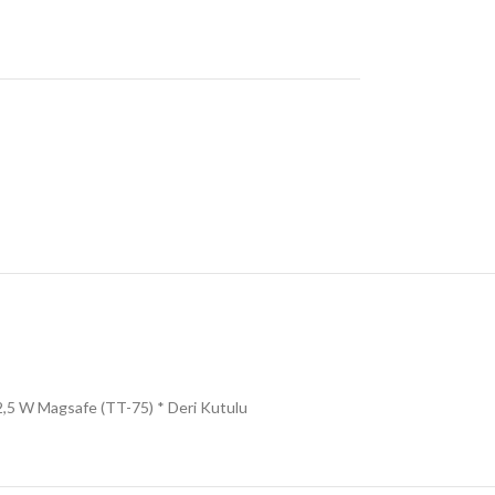
,5 W Magsafe (TT-75) * Deri Kutulu