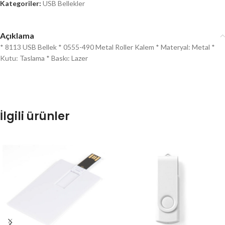
Kategoriler:
USB Bellekler
Açıklama
* 8113 USB Bellek * 0555-490 Metal Roller Kalem * Materyal: Metal *
Kutu: Taslama * Baskı: Lazer
İlgili ürünler