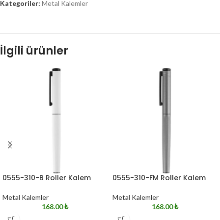
Kategoriler:
Metal Kalemler
İlgili ürünler
0555-310-B Roller Kalem
0555-310-FM Roller Kalem
Metal Kalemler
Metal Kalemler
168.00
₺
168.00
₺