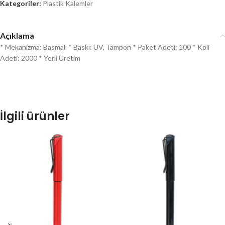
Kategoriler:
Plastik Kalemler
Açıklama
* Mekanizma: Basmalı * Baskı: UV, Tampon * Paket Adeti: 100 * Koli
Adeti: 2000 * Yerli Üretim
İlgili ürünler