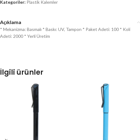
Kategoriler:
Plastik Kalemler
Açıklama
* Mekanizma: Basmalı * Baskı: UV, Tampon * Paket Adeti: 100 * Koli
Adeti: 2000 * Yerli Üretim
İlgili ürünler