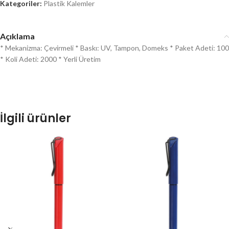
Kategoriler:
Plastik Kalemler
Açıklama
* Mekanizma: Çevirmeli * Baskı: UV, Tampon, Domeks * Paket Adeti: 100
* Koli Adeti: 2000 * Yerli Üretim
İlgili ürünler