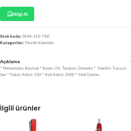
Bilgi Al
Stok kodu:
0544-310-TRK
Kategoriler:
Plastik Kalemler
Açıklama
* Mekanizma: Basmalı * Baskı: UV, Tampon, Domeks * Telefon Tutucu:
Var * Paket Adeti: 100 * Koli Adeti: 2000 * Yerli Üretim
İlgili ürünler