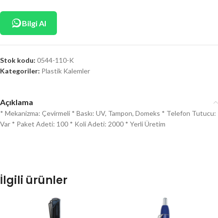
Bilgi Al
Stok kodu:
0544-110-K
Kategoriler:
Plastik Kalemler
Açıklama
* Mekanizma: Çevirmeli * Baskı: UV, Tampon, Domeks * Telefon Tutucu:
Var * Paket Adeti: 100 * Koli Adeti: 2000 * Yerli Üretim
İlgili ürünler