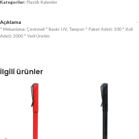
Kategoriler:
Plastik Kalemler
Açıklama
* Mekanizma: Çevirmeli * Baskı: UV, Tampon * Paket Adeti: 100 * Koli
Adeti: 2000 * Yerli Üretim
İlgili ürünler