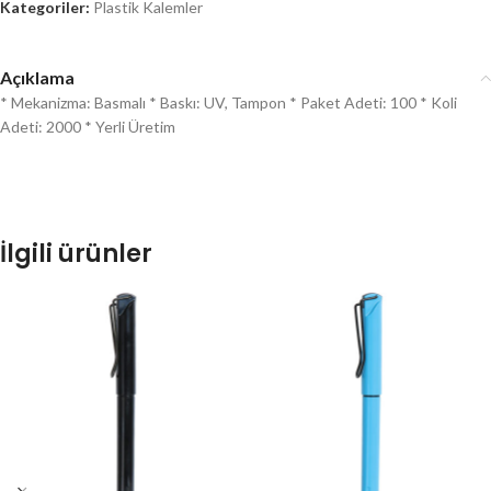
Kategoriler:
Plastik Kalemler
Açıklama
* Mekanizma: Basmalı * Baskı: UV, Tampon * Paket Adeti: 100 * Koli
Adeti: 2000 * Yerli Üretim
İlgili ürünler