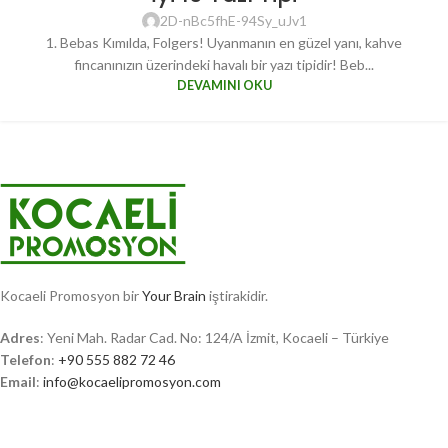
2D-nBc5fhE-94Sy_uJv1
1. Bebas Kımılda, Folgers! Uyanmanın en güzel yanı, kahve
fincanınızın üzerindeki havalı bir yazı tipidir! Beb...
DEVAMINI OKU
Kocaeli Promosyon bir
Your Brain
iştirakidir.
Adres
: Yeni Mah. Radar Cad. No: 124/A İzmit, Kocaeli – Türkiye
Telefon
:
+90 555 882 72 46
Email
:
info@kocaelipromosyon.com