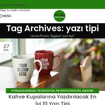
Skip to navigation
Skip to main content
MENU
Tag Archives: yazı tipi
Home
Posts Tagged "yazı tipi"
27
EYL
PORSELEN BARDAK
,
PROMOSYON
,
PROMOSYON KUPA
,
SERAMIK
Kahve Kupalarına Yazdırılacak En
BARDAK
İyi 10 Yazı Tipi